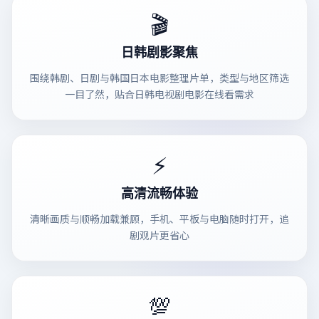
🎬
日韩剧影聚焦
围绕韩剧、日剧与韩国日本电影整理片单，类型与地区筛选
一目了然，贴合日韩电视剧电影在线看需求
⚡
高清流畅体验
清晰画质与顺畅加载兼顾，手机、平板与电脑随时打开，追
剧观片更省心
💯